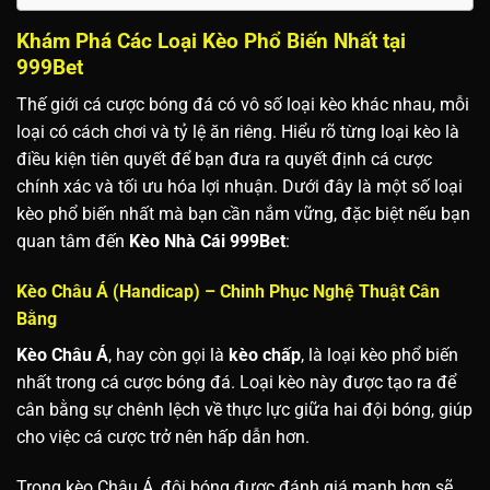
Khám Phá Các Loại Kèo Phổ Biến Nhất tại
999Bet
Thế giới cá cược bóng đá có vô số loại kèo khác nhau, mỗi
loại có cách chơi và tỷ lệ ăn riêng. Hiểu rõ từng loại kèo là
điều kiện tiên quyết để bạn đưa ra quyết định cá cược
chính xác và tối ưu hóa lợi nhuận. Dưới đây là một số loại
kèo phổ biến nhất mà bạn cần nắm vững, đặc biệt nếu bạn
quan tâm đến
Kèo Nhà Cái 999Bet
:
Kèo Châu Á (Handicap) – Chinh Phục Nghệ Thuật Cân
Bằng
Kèo Châu Á
, hay còn gọi là
kèo chấp
, là loại kèo phổ biến
nhất trong cá cược bóng đá. Loại kèo này được tạo ra để
cân bằng sự chênh lệch về thực lực giữa hai đội bóng, giúp
cho việc cá cược trở nên hấp dẫn hơn.
Trong kèo Châu Á, đội bóng được đánh giá mạnh hơn sẽ