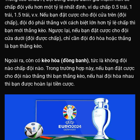
chấp đội yếu hơn một tỷ lệ nhất định, ví dụ chấp 0.5 trái, 1
trái, 1.5 trái, v.v. Nếu bạn đặt cược cho đội cửa trên (đội
chấp), đội đó phải thắng với cách biệt lớn hơn tỷ lệ chấp thì
bạn mới thắng kèo. Ngược lại, nếu bạn đặt cược cho đội
cửa dưới (đội được chấp), chỉ cần đội đó hòa hoặc thắng
là bạn thắng kèo.
Ngoài ra, còn có
kèo hòa (đồng banh)
, tức là không đội
nào chấp đội nào. Trong trường hợp này, nếu bạn đặt cược
cho đội nào thắng thì bạn thắng kèo, nếu hai đội hòa nhau
thì bạn được hoàn lại tiền cược.