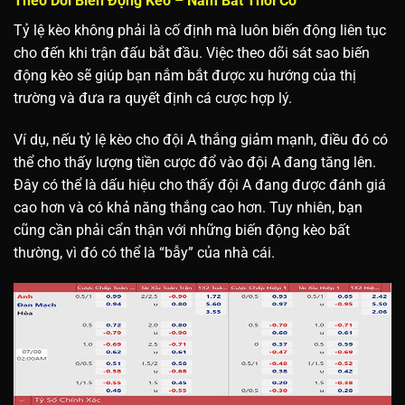
Theo Dõi Biến Động Kèo – Nắm Bắt Thời Cơ
Tỷ lệ kèo không phải là cố định mà luôn biến động liên tục
cho đến khi trận đấu bắt đầu. Việc theo dõi sát sao biến
động kèo sẽ giúp bạn nắm bắt được xu hướng của thị
trường và đưa ra quyết định cá cược hợp lý.
Ví dụ, nếu tỷ lệ kèo cho đội A thắng giảm mạnh, điều đó có
thể cho thấy lượng tiền cược đổ vào đội A đang tăng lên.
Đây có thể là dấu hiệu cho thấy đội A đang được đánh giá
cao hơn và có khả năng thắng cao hơn. Tuy nhiên, bạn
cũng cần phải cẩn thận với những biến động kèo bất
thường, vì đó có thể là “bẫy” của nhà cái.