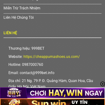
Miễn Trừ Trách Nhiệm
Liên Hệ Chúng Tôi
LIÊN HỆ
Thương hiệu: 999BET
Website:
https://cheappumashoes.us.com/
Hotline:
0987000760
Email:
contact@999bet.info
Địa chỉ: 21 Ng. 79 P. Đ. Quảng Hàm, Quan Hoa, Cầu
Giấy, Hà Nội, Việt Nam
Hastag:
#999bet, #nha_cai_999bet, #999bet_casino