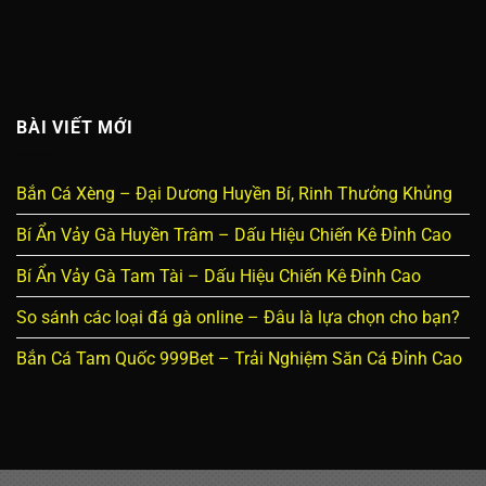
BÀI VIẾT MỚI
Bắn Cá Xèng – Đại Dương Huyền Bí, Rinh Thưởng Khủng
Bí Ẩn Vảy Gà Huyền Trâm – Dấu Hiệu Chiến Kê Đỉnh Cao
Bí Ẩn Vảy Gà Tam Tài – Dấu Hiệu Chiến Kê Đỉnh Cao
So sánh các loại đá gà online – Đâu là lựa chọn cho bạn?
Bắn Cá Tam Quốc 999Bet – Trải Nghiệm Săn Cá Đỉnh Cao