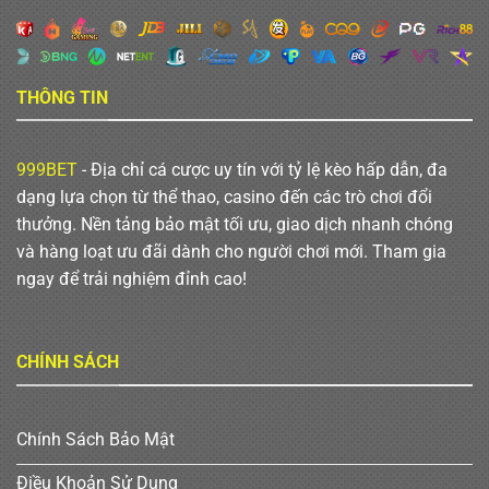
THÔNG TIN
999BET
- Địa chỉ cá cược uy tín với tỷ lệ kèo hấp dẫn, đa
dạng lựa chọn từ thể thao, casino đến các trò chơi đổi
thưởng. Nền tảng bảo mật tối ưu, giao dịch nhanh chóng
và hàng loạt ưu đãi dành cho người chơi mới. Tham gia
ngay để trải nghiệm đỉnh cao!
CHÍNH SÁCH
Chính Sách Bảo Mật
Điều Khoản Sử Dụng